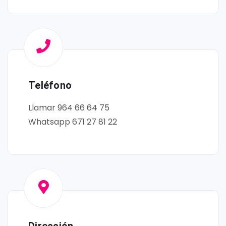
Teléfono
Llamar 964 66 64 75
Whatsapp 671 27 81 22