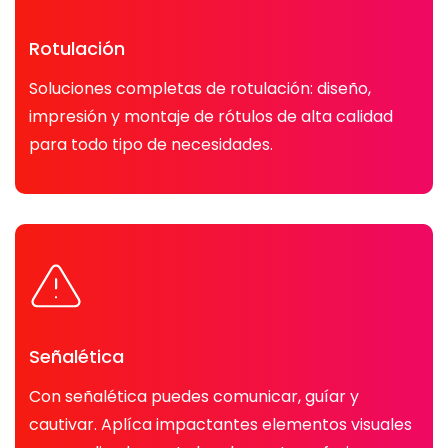
Rotulación
Soluciones completas de rotulación: diseño,
impresión y montaje de rótulos de alta calidad
para todo tipo de necesidades.
Señalética
Con señalética puedes comunicar, guíar y
cautivar. Aplíca impactantes elementos visuales