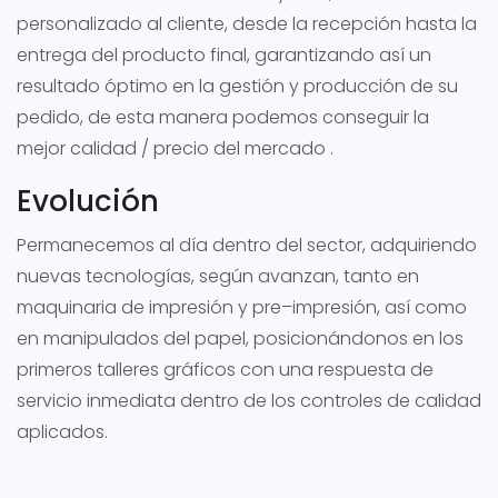
personalizado al cliente, desde la recepción hasta la
entrega del producto final, garantizando así un
resultado óptimo en la gestión y producción de su
pedido, de esta manera podemos conseguir la
mejor calidad / precio del mercado .
Evolución
Permanecemos al día dentro del sector, adquiriendo
nuevas tecnologías, según avanzan, tanto en
maquinaria de impresión y pre–impresión, así como
en manipulados del papel, posicionándonos en los
primeros talleres gráficos con una respuesta de
servicio inmediata dentro de los controles de calidad
aplicados.