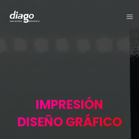
IMPRESIÓN
DISEÑO GRÁFICO