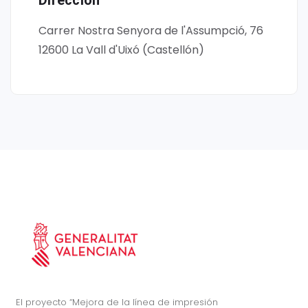
Dirección
Carrer Nostra Senyora de l'Assumpció, 76
12600 La Vall d'Uixó (Castellón)
El proyecto “Mejora de la línea de impresión