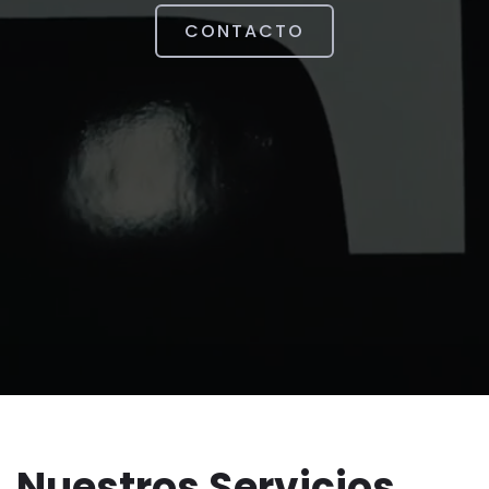
CONTACTO
Nuestros Servicios