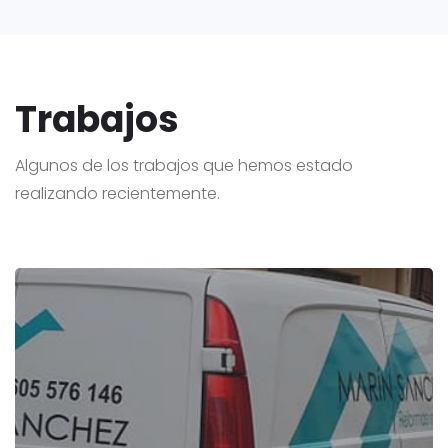
Trabajos
Algunos de los trabajos que hemos estado
realizando recientemente.