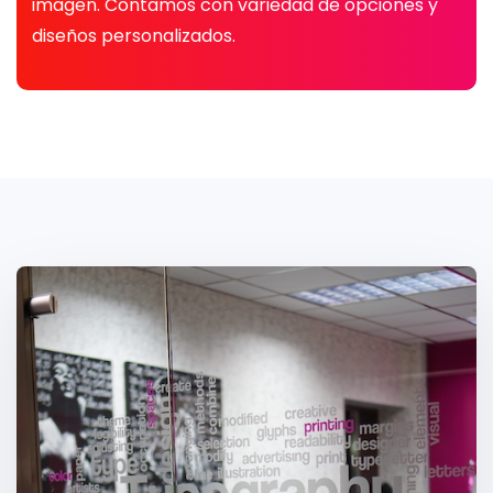
imagen. Contamos con variedad de opciones y
diseños personalizados.