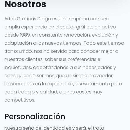
Nosotros
Artes Gráficas Diago es una empresa con una
amplia experiencia en el sector gráfico, en activo
desde 1989, en constante renovación, evolución y
adaptación a los nuevos tiempos.
Todo este tiempo
transcurrido, nos ha servido para conocer mejor a
nuestros clientes, saber sus preferencias e
inquietudes, adaptándonos a sus necesidades y
consiguiendo ser más que un simple proveedor,
basándonos en la experiencia, asesoramiento para
cada trabajo y calidad, a unos costes muy
competitivos.
Personalización
Nuestra seña de identidad es y será, el trato