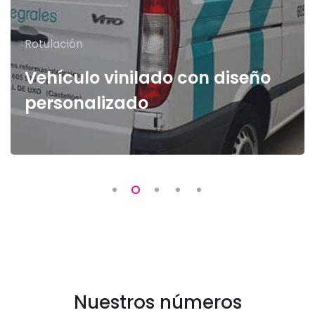
Rotulación
Vehículo vinilado con diseño
personalizado
Nuestros números