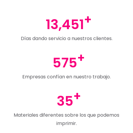
13,451
Días dando servicio a nuestros clientes.
575
Empresas confían en nuestro trabajo.
35
Materiales diferentes sobre los que podemos
imprimir.