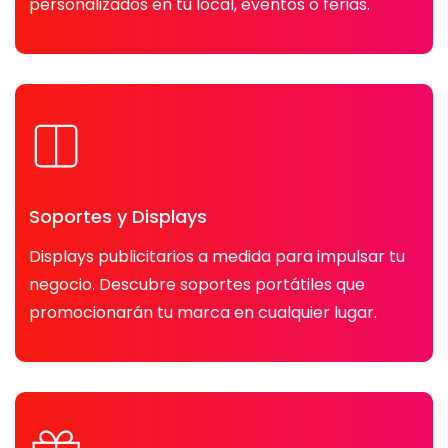
personalizados en tu local, eventos o ferias.
Soportes y Displays
Displays publicitarios a medida para impulsar tu
negocio. Descubre soportes portátiles que
promocionarán tu marca en cualquier lugar.