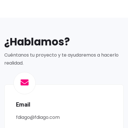
¿Hablamos?
Cuéntanos tu proyecto y te ayudaremos a hacerlo
realidad.
Email
fdiago@fdiago.com