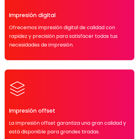
Impresión digital
Ofrecemos impresión digital de calidad con
rapidez y precisión para satisfacer todas tus
necesidades de impresión.
Impresión offset
La impresión offset garantiza una gran calidad y
está disponible para grandes tiradas.