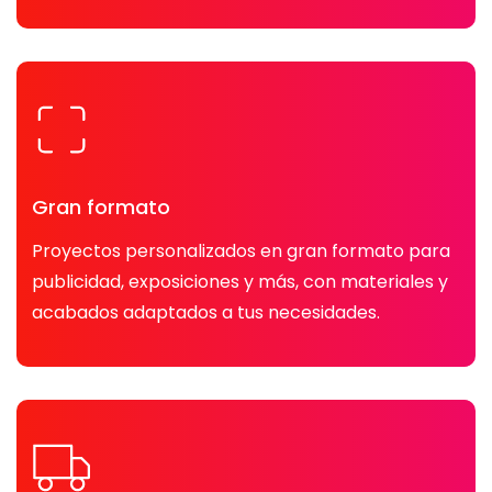
Gran formato
Proyectos personalizados en gran formato para
publicidad, exposiciones y más, con materiales y
acabados adaptados a tus necesidades.