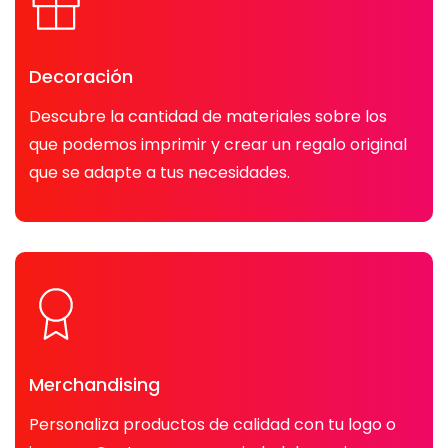
Decoración
Descubre la cantidad de materiales sobre los
que podemos imprimir y crear un regalo original
que se adapte a tus necesidades.
Merchandising
Personaliza productos de calidad con tu logo o